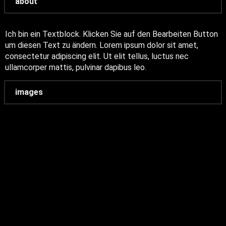
about
Ich bin ein Textblock. Klicken Sie auf den Bearbeiten Button
um diesen Text zu ändern. Lorem ipsum dolor sit amet,
consectetur adipiscing elit. Ut elit tellus, luctus nec
ullamcorper mattis, pulvinar dapibus leo.
images